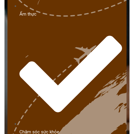
Ẩm thực
Chăm sóc sức khỏe