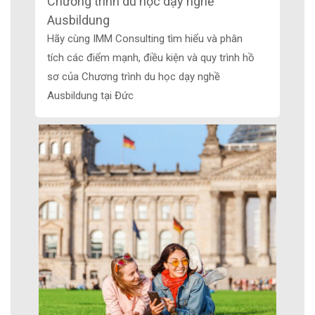
Chương trình du học dạy nghề
Ausbildung
Hãy cùng IMM Consulting tìm hiểu và phân
tích các điểm mạnh, điều kiện và quy trình hồ
sơ của Chương trình du học dạy nghề
Ausbildung tại Đức