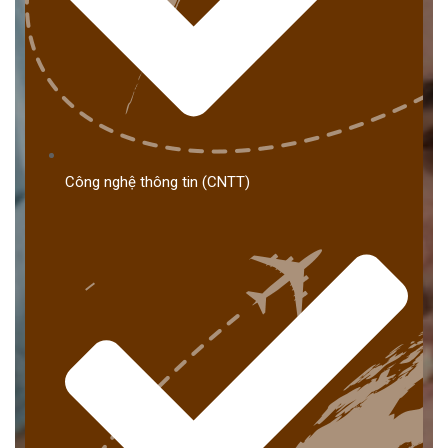
Công nghệ thông tin (CNTT)