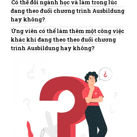
Có thể đổi ngành học và làm trong lúc
đang theo đuổi chương trình Ausbildung
hay không?
Ứng viên có thể làm thêm một công việc
khác khi đang theo theo đuổi chương
trình Ausbildung hay không?