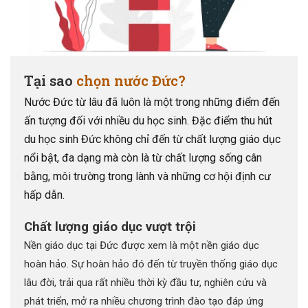
Tại sao
chọn nước Đức?
Nước Đức từ lâu đã luôn là một trong những điểm đến
ấn tượng đối với nhiều du học sinh. Đặc điểm thu hút
du học sinh Đức không chỉ đến từ chất lượng giáo dục
nổi bật, đa dạng mà còn là từ chất lượng sống cân
bằng, môi trường trong lành và những cơ hội định cư
hấp dẫn.
Chất lượng giáo dục vượt trội
Nền giáo dục tại Đức được xem là một nền giáo dục
hoàn hảo. Sự hoàn hảo đó đến từ truyền thống giáo dục
lâu đời, trải qua rất nhiều thời kỳ đầu tư, nghiên cứu và
phát triển, mở ra nhiều chương trình đào tạo đáp ứng