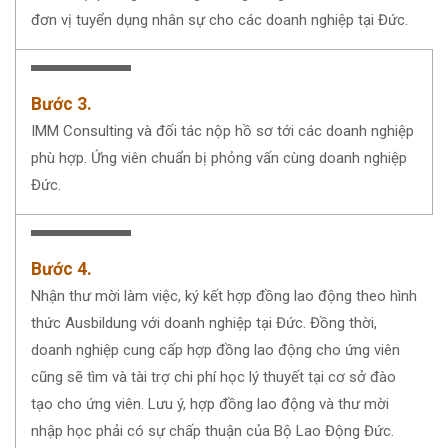
đơn vị tuyển dụng nhân sự cho các doanh nghiệp tại Đức.
Bước 3.
IMM Consulting và đối tác nộp hồ sơ tới các doanh nghiệp
phù hợp. Ứng viên chuẩn bị phỏng vấn cùng doanh nghiệp
Đức.
Bước 4.
Nhận thư mời làm việc, ký kết hợp đồng lao động theo hình
thức Ausbildung với doanh nghiệp tại Đức. Đồng thời,
doanh nghiệp cung cấp hợp đồng lao động cho ứng viên
cũng sẽ tìm và tài trợ chi phí học lý thuyết tại cơ sở đào
tạo cho ứng viên. Lưu ý, hợp đồng lao động và thư mời
nhập học phải có sự chấp thuận của Bộ Lao Động Đức.