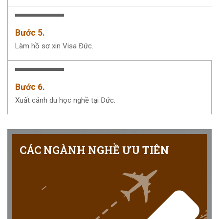
Bước 5.
Làm hồ sơ xin Visa Đức.
Bước 6.
Xuất cảnh du học nghề tại Đức.
CÁC NGÀNH NGHỀ ƯU TIÊN