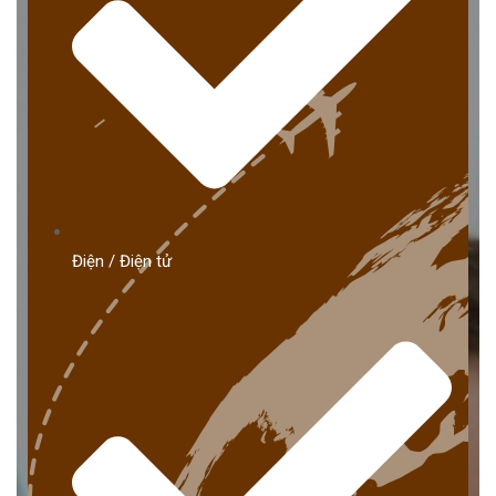
Điện / Điện tử