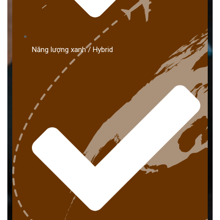
Năng lượng xanh / Hybrid