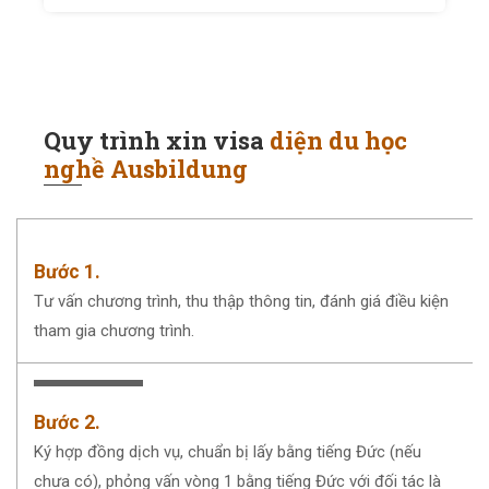
Quy trình xin visa
diện du học
nghề Ausbildung
Bước 1.
Tư vấn chương trình, thu thập thông tin, đánh giá điều kiện
tham gia chương trình.
Bước 2.
Ký hợp đồng dịch vụ, chuẩn bị lấy bằng tiếng Đức (nếu
chưa có), phỏng vấn vòng 1 bằng tiếng Đức với đối tác là