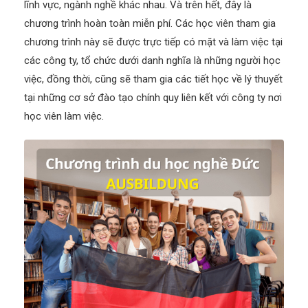
lĩnh vực, ngành nghề khác nhau. Và trên hết, đây là
chương trình hoàn toàn miễn phí. Các học viên tham gia
chương trình này sẽ được trực tiếp có mặt và làm việc tại
các công ty, tổ chức dưới danh nghĩa là những người học
việc, đồng thời, cũng sẽ tham gia các tiết học về lý thuyết
tại những cơ sở đào tạo chính quy liên kết với công ty nơi
học viên làm việc.