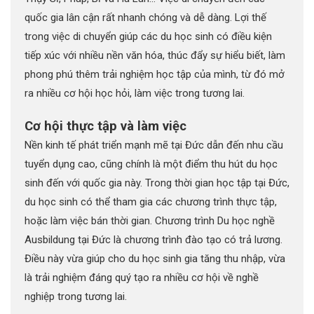
quốc gia lân cận rất nhanh chóng và dễ dàng. Lợi thế
trong việc di chuyển giúp các du học sinh có điều kiện
tiếp xúc với nhiều nền văn hóa, thúc đẩy sự hiểu biết, làm
phong phú thêm trải nghiệm học tập của mình, từ đó mở
ra nhiều cơ hội học hỏi, làm việc trong tương lai.
Cơ hội thực tập và làm việc
Nền kinh tế phát triển mạnh mẽ tại Đức dẫn đến nhu cầu
tuyển dụng cao, cũng chính là một điểm thu hút du học
sinh đến với quốc gia này. Trong thời gian học tập tại Đức,
du học sinh có thể tham gia các chương trình thực tập,
hoặc làm việc bán thời gian. Chương trình Du học nghề
Ausbildung tại Đức là chương trình đào tạo có trả lương.
Điều này vừa giúp cho du học sinh gia tăng thu nhập, vừa
là trải nghiệm đáng quý tạo ra nhiều cơ hội về nghề
nghiệp trong tương lai.