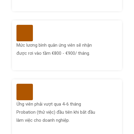
Mức lương bình quân ứng viên sẽ nhận
được rơi vào tầm €800 - €900/ tháng.
Ứng viên phải vượt qua 4-6 tháng
Probation (thử việc) đầu tiên khi bắt đầu
làm việc cho doanh nghiệp.