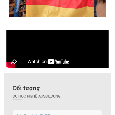
Đối tượng
DU HỌC NGHỀ AUSBILDUNG