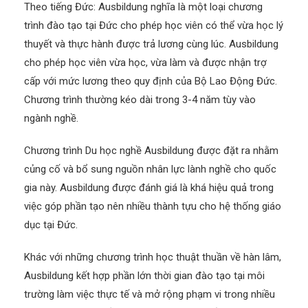
Theo tiếng Đức: Ausbildung nghĩa là một loại chương
trình đào tạo tại Đức cho phép học viên có thể vừa học lý
thuyết và thực hành được trả lương cùng lúc. Ausbildung
cho phép học viên vừa học, vừa làm và được nhận trợ
cấp với mức lương theo quy định của Bộ Lao Động Đức.
Chương trình thường kéo dài trong 3-4 năm tùy vào
ngành nghề.
Chương trình Du học nghề Ausbildung được đặt ra nhằm
củng cố và bổ sung nguồn nhân lực lành nghề cho quốc
gia này. Ausbildung được đánh giá là khá hiệu quả trong
việc góp phần tạo nên nhiều thành tựu cho hệ thống giáo
dục tại Đức.
Khác với những chương trình học thuật thuần về hàn lâm,
Ausbildung kết hợp phần lớn thời gian đào tạo tại môi
trường làm việc thực tế và mở rộng phạm vi trong nhiều