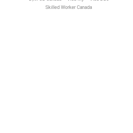
Skilled Worker Canada