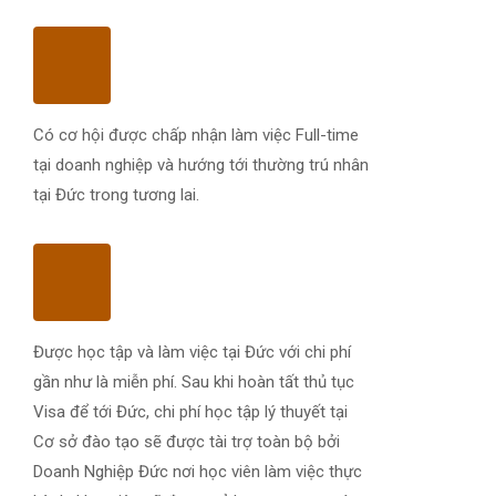
Có cơ hội được chấp nhận làm việc Full-time
tại doanh nghiệp và hướng tới thường trú nhân
tại Đức trong tương lai.
Được học tập và làm việc tại Đức với chi phí
gần như là miễn phí. Sau khi hoàn tất thủ tục
Visa để tới Đức, chi phí học tập lý thuyết tại
Cơ sở đào tạo sẽ được tài trợ toàn bộ bởi
Doanh Nghiệp Đức nơi học viên làm việc thực