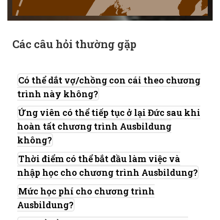
Các câu hỏi thường gặp
Có thể dắt vợ/chồng con cái theo chương
trình này không?
Ứng viên có thể tiếp tục ở lại Đức sau khi
hoàn tất chương trình Ausbildung
không?
Thời điểm có thể bắt đầu làm việc và
nhập học cho chương trình Ausbildung?
Mức học phí cho chương trình
Ausbildung?