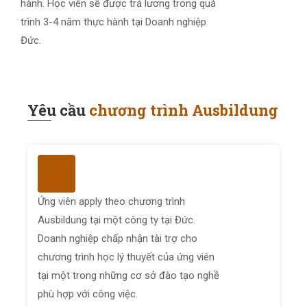
hành. Học viên sẽ được trả lương trong quá
trình 3-4 năm thực hành tại Doanh nghiệp
Đức.
Yêu cầu
chương trình Ausbildung
Ứng viên apply theo chương trình
Ausbildung tại một công ty tại Đức.
Doanh nghiệp chấp nhận tài trợ cho
chương trình học lý thuyết của ứng viên
tại một trong những cơ sở đào tạo nghề
phù hợp với công việc.