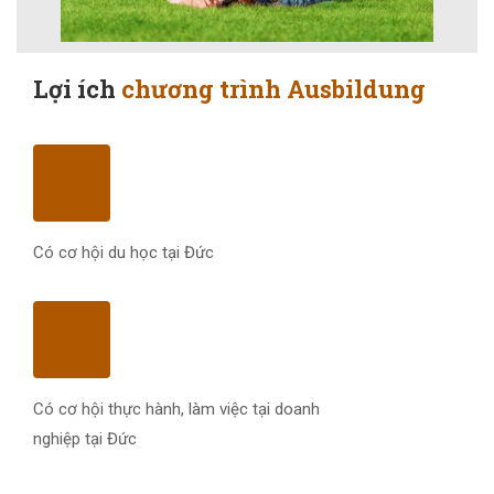
Lợi ích
chương trình Ausbildung
Có cơ hội du học tại Đức
Có cơ hội thực hành, làm việc tại doanh
nghiệp tại Đức