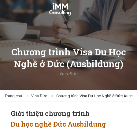
Chương trình Visa Du Học
Nghề ở Đức (Ausbildung)
Visa Đức
Trang chủ
Visa Đức
Chương trình Visa Du Học Nghề ở Đức Ausbil
Giới thiệu chương trình
Du học nghề Đức Ausbildung