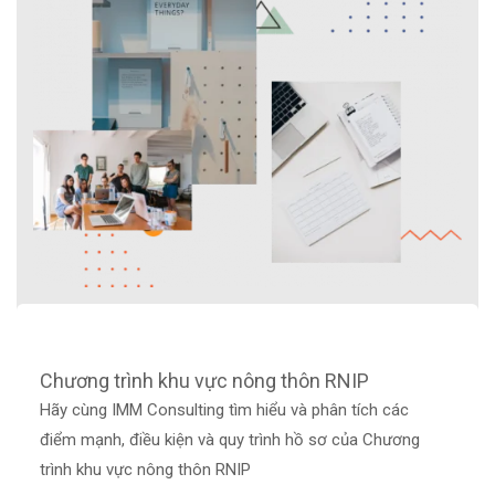
Chương trình khu vực nông thôn RNIP
Hãy cùng IMM Consulting tìm hiểu và phân tích các
điểm mạnh, điều kiện và quy trình hồ sơ của Chương
trình khu vực nông thôn RNIP