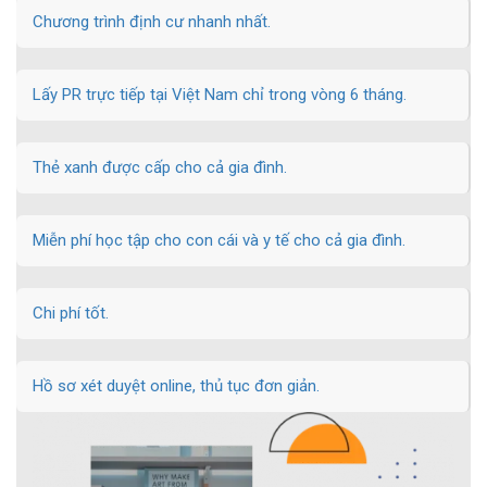
Chương trình định cư nhanh nhất.
Lấy PR trực tiếp tại Việt Nam chỉ trong vòng 6 tháng.
Thẻ xanh được cấp cho cả gia đình.
Miễn phí học tập cho con cái và y tế cho cả gia đình.
Chi phí tốt.
Hồ sơ xét duyệt online, thủ tục đơn giản.