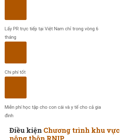
Lấy PR trực tiếp tại Việt Nam chỉ trong vòng 6
tháng
Chi phí tốt
Miễn phí học tập cho con cái và y tế cho cả gia
đình
Điều kiện
Chương trình khu vực
nông thôn RNIP