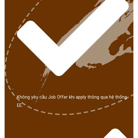
Không yêu cầu Job Offer khi apply thông qua hệ thống
EE.