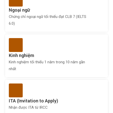
Ngoại ngữ
Chứng chỉ ngoại ngữ tối thiểu đạt CLB 7 (IELTS
6.0)
Kinh nghiệm
Kinh nghiệm tối thiểu 1 năm trong 10 năm gần
nhất
ITA (Invitation to Apply)
Nhận được ITA từ IRCC