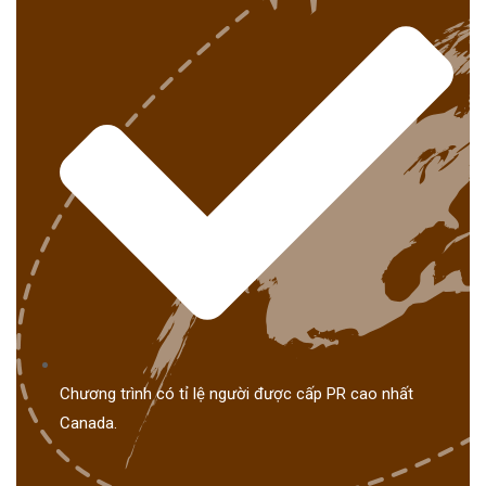
Chương trình có tỉ lệ người được cấp PR cao nhất
Canada.