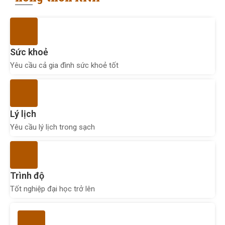
Sức khoẻ
Yêu cầu cả gia đình sức khoẻ tốt
Lý lịch
Yêu cầu lý lịch trong sạch
Trình độ
Tốt nghiệp đại học trở lên