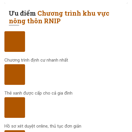
Ưu điểm
Chương trình khu vực
nông thôn RNIP
Chương trình định cư nhanh nhất
Thẻ xanh được cấp cho cả gia đình
Hồ sơ xét duyệt online, thủ tục đơn giản