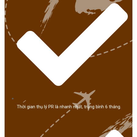
Thời gian thụ lý PR là nhanh nhất, trung bình 6 tháng.