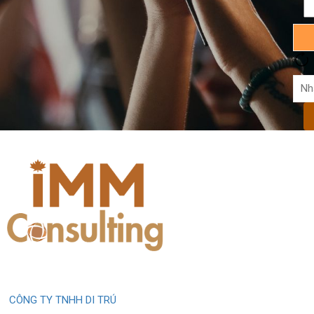
CÔNG TY TNHH DI TRÚ