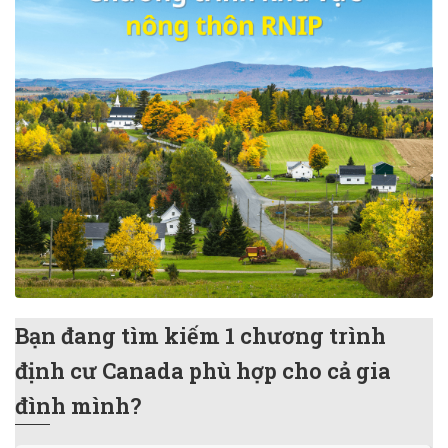
Bạn đang tìm kiếm 1 chương trình
định cư Canada phù hợp cho cả gia
đình mình?