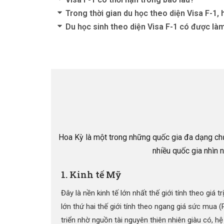
Trong thời gian du học theo diện Visa F-1
Du học sinh theo diện Visa F-1 có được l
Hoa Kỳ là một trong những quốc gia đa dạng chủn
nhiều quốc gia nhìn n
1. Kinh tế Mỹ
Đây là nền kinh tế lớn nhất thế giới tính theo giá 
lớn thứ hai thế giới tính theo ngang giá sức mua 
triển nhờ nguồn tài nguyên thiên nhiên giàu có, hệ