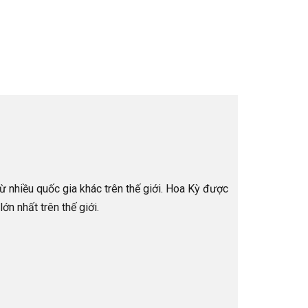
ừ nhiều quốc gia khác trên thế giới. Hoa Kỳ được
ớn nhất trên thế giới.