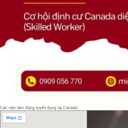
Các việc làm đang tuyển dụng tại Canada