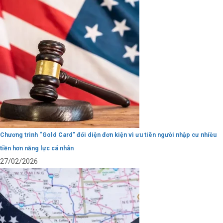
Chương trình “Gold Card” đối diện đơn kiện vì ưu tiên người nhập cư nhiều
tiền hơn năng lực cá nhân
27/02/2026