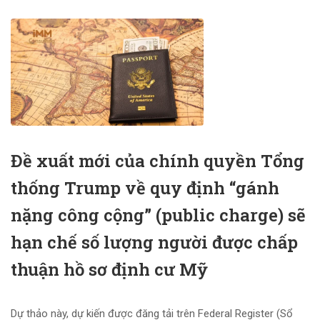
Đề xuất mới của chính quyền Tổng
thống Trump về quy định “gánh
nặng công cộng” (public charge) sẽ
hạn chế số lượng người được chấp
thuận hồ sơ định cư Mỹ
Dự thảo này, dự kiến được đăng tải trên Federal Register (Sổ