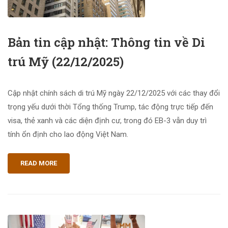
Bản tin cập nhật: Thông tin về Di
trú Mỹ (22/12/2025)
Cập nhật chính sách di trú Mỹ ngày 22/12/2025 với các thay đổi
trọng yếu dưới thời Tổng thống Trump, tác động trực tiếp đến
visa, thẻ xanh và các diện định cư, trong đó EB-3 vẫn duy trì
tính ổn định cho lao động Việt Nam.
READ MORE