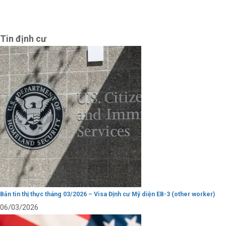
Tin định cư
Bản tin thị thực tháng 03/2026 – Visa Định cư Mỹ diện EB-3 (other worker)
06/03/2026