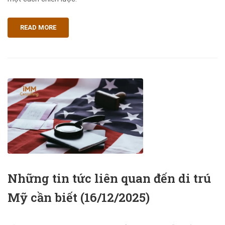
READ MORE
Những tin tức liên quan đến di trú
Mỹ cần biết (16/12/2025)