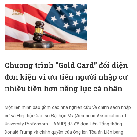
Chương trình “Gold Card” đối diện
đơn kiện vì ưu tiên người nhập cư
nhiều tiền hơn năng lực cá nhân
Một liên minh bao gồm các nhà nghiên cứu về chính sách nhập
cư và Hiệp hội Giáo sư Đại học Mỹ (American Association of
University Professors – AAUP) đã đệ đơn kiện Tổng thống
Donald Trump và chính quyền của ông lên Tòa án Liên bang