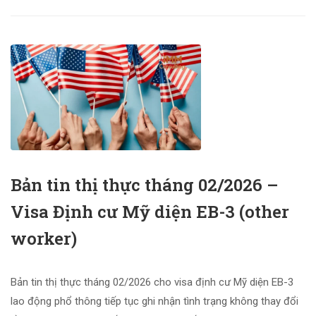
Bản tin thị thực tháng 02/2026 –
Visa Định cư Mỹ diện EB-3 (other
worker)
Bản tin thị thực tháng 02/2026 cho visa định cư Mỹ diện EB-3
lao động phổ thông tiếp tục ghi nhận tình trạng không thay đổi