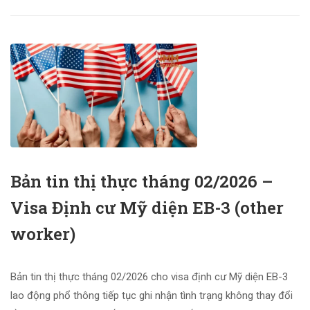
Bản tin thị thực tháng 02/2026 –
Visa Định cư Mỹ diện EB-3 (other
worker)
Bản tin thị thực tháng 02/2026 cho visa định cư Mỹ diện EB-3
lao động phổ thông tiếp tục ghi nhận tình trạng không thay đổi