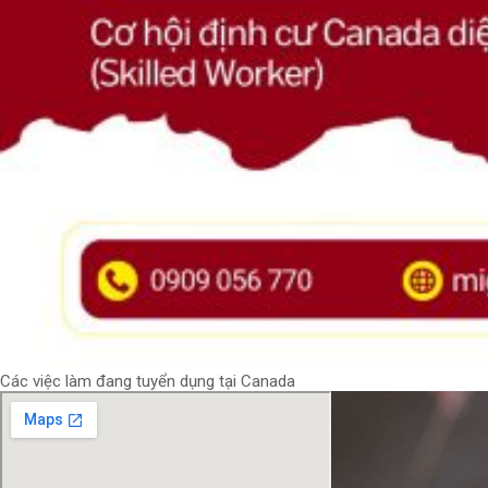
Các việc làm đang tuyển dụng tại Canada