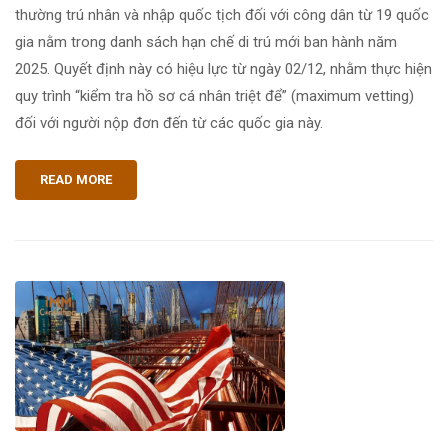
thường trú nhân và nhập quốc tịch đối với công dân từ 19 quốc
gia nằm trong danh sách hạn chế di trú mới ban hành năm
2025. Quyết định này có hiệu lực từ ngày 02/12, nhằm thực hiện
quy trình “kiểm tra hồ sơ cá nhân triệt để” (maximum vetting)
đối với người nộp đơn đến từ các quốc gia này.
READ MORE