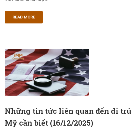
READ MORE
Những tin tức liên quan đến di trú
Mỹ cần biết (16/12/2025)