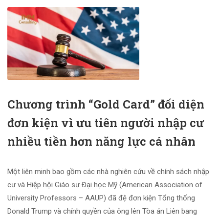
Chương trình “Gold Card” đối diện
đơn kiện vì ưu tiên người nhập cư
nhiều tiền hơn năng lực cá nhân
Một liên minh bao gồm các nhà nghiên cứu về chính sách nhập
cư và Hiệp hội Giáo sư Đại học Mỹ (American Association of
University Professors – AAUP) đã đệ đơn kiện Tổng thống
Donald Trump và chính quyền của ông lên Tòa án Liên bang