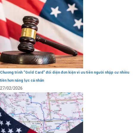
Chương trình “Gold Card” đối diện đơn kiện vì ưu tiên người nhập cư nhiều
tiền hơn năng lực cá nhân
27/02/2026