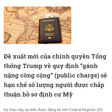
Đề xuất mới của chính quyền Tổng
thống Trump về quy định “gánh
nặng công cộng” (public charge) sẽ
hạn chế số lượng người được chấp
thuận hồ sơ định cư Mỹ
Dự thảo này, dự kiến được đăng tải trên Federal Register (Sổ