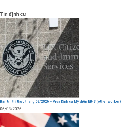
Tin định cư
Bản tin thị thực tháng 03/2026 – Visa Định cư Mỹ diện EB-3 (other worker)
06/03/2026