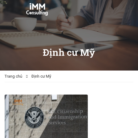
Định cư Mỹ
Trang chủ
Định cư Mỹ