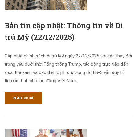
Bản tin cập nhật: Thông tin về Di
trú Mỹ (22/12/2025)
Cập nhật chính sách di trú Mỹ ngày 22/12/2025 với các thay đổi
trọng yếu dưới thời Tổng thống Trump, tác động trực tiếp đến
visa, thẻ xanh và các diện định cư, trong đó EB-3 vẫn duy trì
tính ổn định cho lao động Việt Nam.
READ MORE