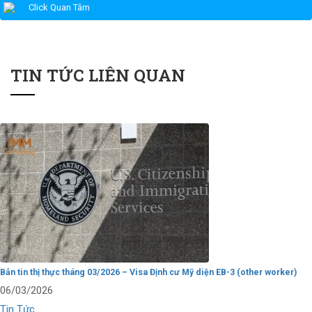
Click Quan Tâm
TIN TỨC LIÊN QUAN
Bản tin thị thực tháng 03/2026 – Visa Định cư Mỹ diện EB-3 (other worker)
06/03/2026
Tin Tức