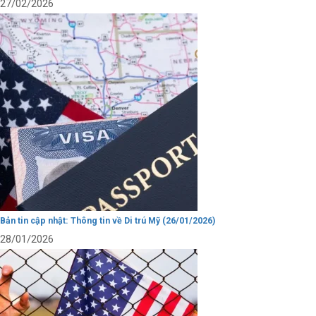
27/02/2026
Bản tin cập nhật: Thông tin về Di trú Mỹ (26/01/2026)
28/01/2026