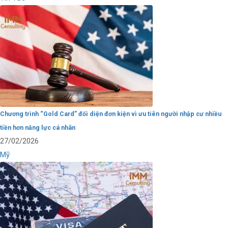
Chương trình “Gold Card” đối diện đơn kiện vì ưu tiên người nhập cư nhiều
tiền hơn năng lực cá nhân
27/02/2026
Mỹ