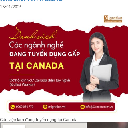
15/01/2026
Các việc làm đang tuyển dụng tại Canada