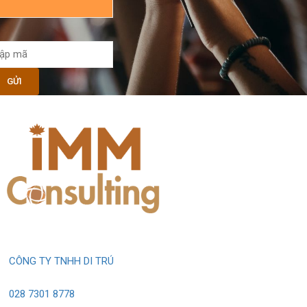
CÔNG TY TNHH DI TRÚ
028 7301 8778