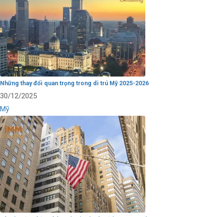
Những thay đổi quan trọng trong di trú Mỹ 2025-2026
30/12/2025
Mỹ