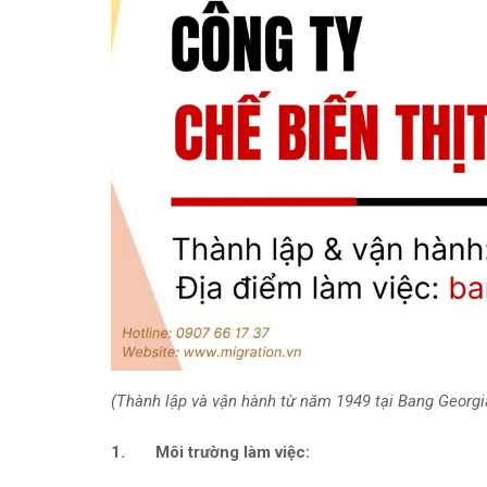
(Thành lập và vận hành từ năm 1949 tại Bang Georgi
1. Môi trường làm việc: