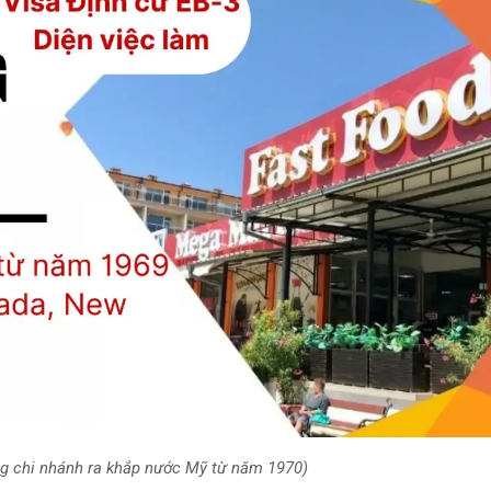
ng chi nhánh ra khắp nước Mỹ từ năm 1970)