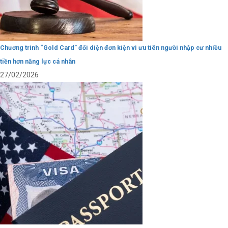
Chương trình “Gold Card” đối diện đơn kiện vì ưu tiên người nhập cư nhiều
tiền hơn năng lực cá nhân
27/02/2026