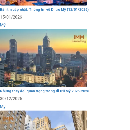
Bản tin cập nhật: Thông tin về Di trú Mỹ (12/01/2026)
15/01/2026
Mỹ
Những thay đổi quan trọng trong di trú Mỹ 2025-2026
30/12/2025
Mỹ