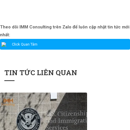
Theo dõi IMM Consulting trên Zalo để luôn cập nhật tin tức mới
nhất:
Click Quan Tâm
TIN TỨC LIÊN QUAN