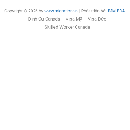
Copyright © 2026 by
www.migration.vn
| Phát triển bởi
IMM BDA.
Định Cư Canada
Visa Mỹ
Visa Đức
Skilled Worker Canada