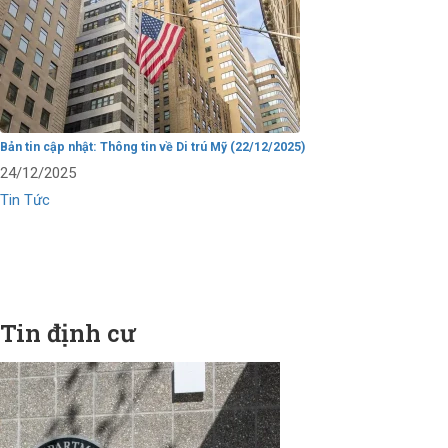
Bản tin cập nhật: Thông tin về Di trú Mỹ (22/12/2025)
24/12/2025
Tin Tức
Tin định cư