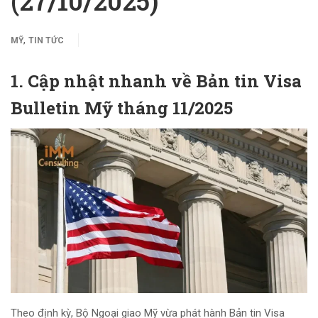
(27/10/2025)
,
MỸ
TIN TỨC
1. Cập nhật nhanh về Bản tin Visa
Bulletin Mỹ tháng 11/2025
Theo định kỳ, Bộ Ngoại giao Mỹ vừa phát hành Bản tin Visa