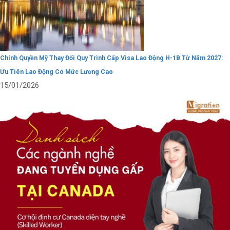
Chính Quyền Mỹ Thay Đổi Quy Trình Cấp Visa Lao Động H-1B Từ Năm 2027:
Ưu Tiên Lao Động Có Mức Lương Cao
15/01/2026