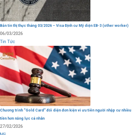
Bản tin thị thực tháng 03/2026 – Visa Định cư Mỹ diện EB-3 (other worker)
06/03/2026
Tin Tức
Chương trình “Gold Card” đối diện đơn kiện vì ưu tiên người nhập cư nhiều
tiền hơn năng lực cá nhân
27/02/2026
Mỹ