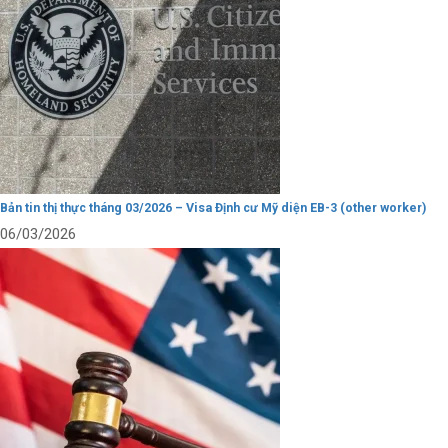
Bản tin thị thực tháng 03/2026 – Visa Định cư Mỹ diện EB-3 (other worker)
06/03/2026