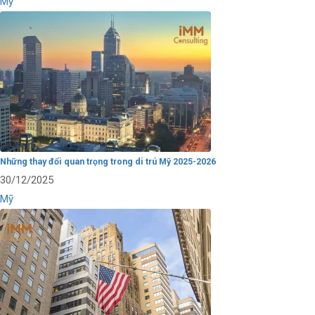
Mỹ
Những thay đổi quan trọng trong di trú Mỹ 2025-2026
30/12/2025
Mỹ