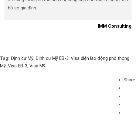
hồ sơ gia đình.
IMM Consulting
Tag:
Định cư Mỹ
,
Định cư Mỹ EB-3
,
Visa diện lao động phổ thông
Mỹ
,
Visa EB-3
,
Visa Mỹ
Share: