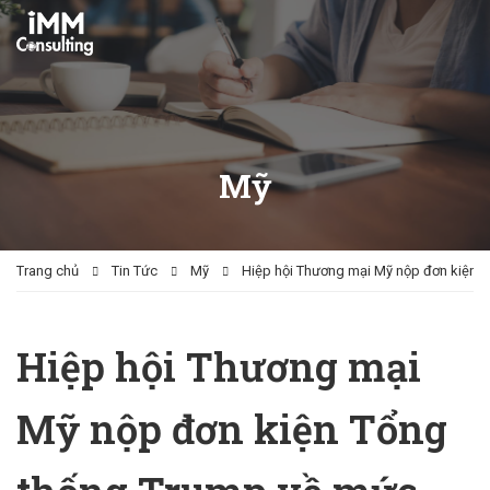
Mỹ
Trang chủ
Tin Tức
Mỹ
Hiệp hội Thương mại Mỹ nộp đơn kiện 
Hiệp hội Thương mại
Mỹ nộp đơn kiện Tổng