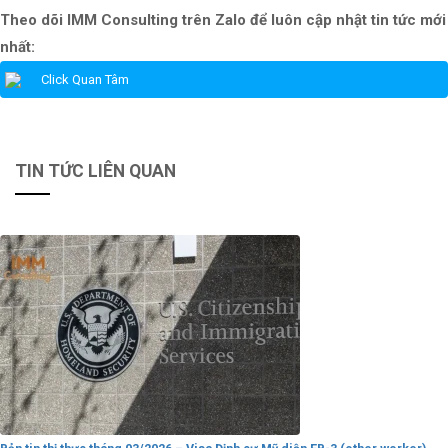
Theo dõi IMM Consulting trên Zalo để luôn cập nhật tin tức mới
nhất:
Click Quan Tâm
TIN TỨC LIÊN QUAN