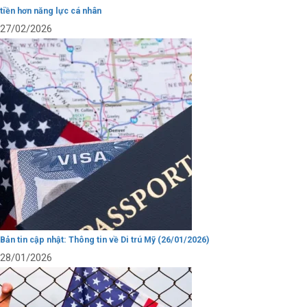
tiền hơn năng lực cá nhân
27/02/2026
Bản tin cập nhật: Thông tin về Di trú Mỹ (26/01/2026)
28/01/2026