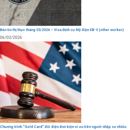
Bản tin thị thực tháng 03/2026 – Visa Định cư Mỹ diện EB-3 (other worker)
06/03/2026
Chương trình “Gold Card” đối diện đơn kiện vì ưu tiên người nhập cư nhiều