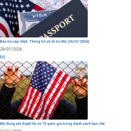
Bản tin cập nhật: Thông tin về Di trú Mỹ (26/01/2026)
28/01/2026
Mỹ
Mỹ dừng xét duyệt hồ sơ 75 quốc gia trong danh sách hạn chế