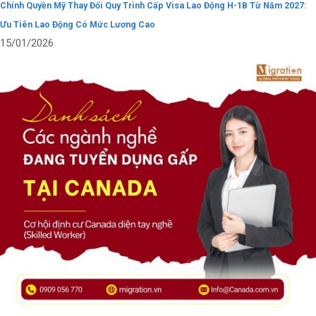
Chính Quyền Mỹ Thay Đổi Quy Trình Cấp Visa Lao Động H-1B Từ Năm 2027:
Ưu Tiên Lao Động Có Mức Lương Cao
15/01/2026