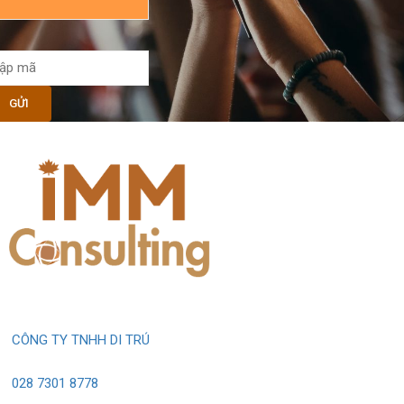
CÔNG TY TNHH DI TRÚ
028 7301 8778