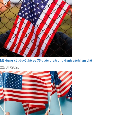
Mỹ dừng xét duyệt hồ sơ 75 quốc gia trong danh sách hạn chế
22/01/2026