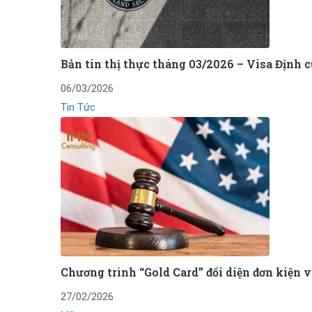
Bản tin thị thực tháng 03/2026 – Visa Định 
06/03/2026
Tin Tức
Chương trình “Gold Card” đối diện đơn kiện v
27/02/2026