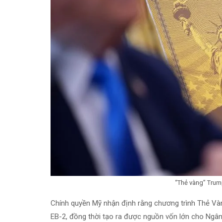
“Thẻ vàng” Trum
Chính quyền Mỹ nhận định rằng chương trình Thẻ Vàn
EB-2, đồng thời tạo ra được nguồn vốn lớn cho Ngân