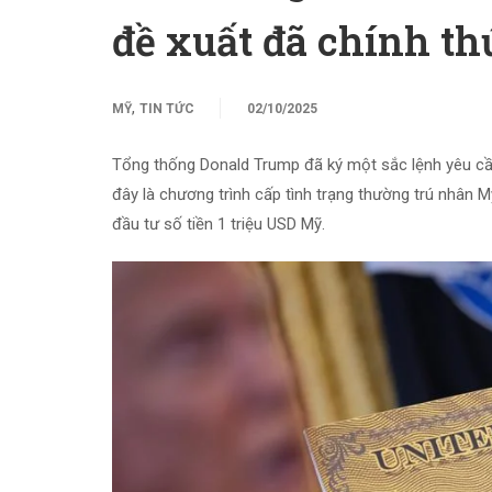
đề xuất đã chính th
,
MỸ
TIN TỨC
02/10/2025
Tổng thống Donald Trump đã ký một sắc lệnh yêu cầu 
đây là chương trình cấp tình trạng thường trú nhân M
đầu tư số tiền 1 triệu USD Mỹ.