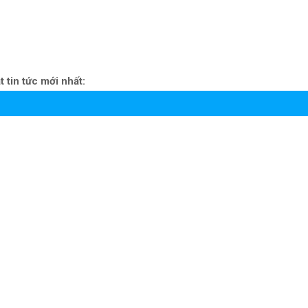
 tin tức mới nhất: