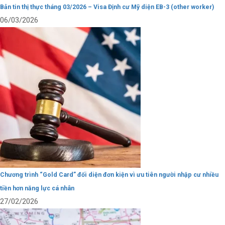
Bản tin thị thực tháng 03/2026 – Visa Định cư Mỹ diện EB-3 (other worker)
06/03/2026
Chương trình “Gold Card” đối diện đơn kiện vì ưu tiên người nhập cư nhiều
tiền hơn năng lực cá nhân
27/02/2026