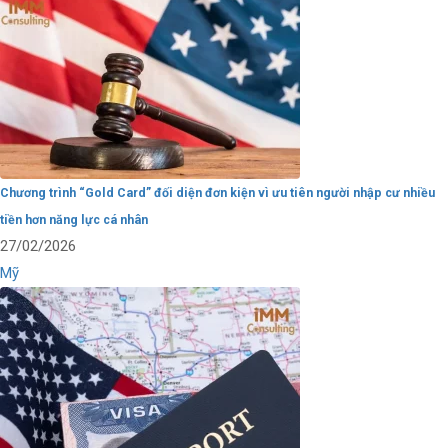
Chương trình “Gold Card” đối diện đơn kiện vì ưu tiên người nhập cư nhiều
tiền hơn năng lực cá nhân
27/02/2026
Mỹ