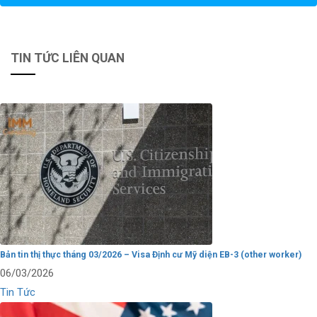
TIN TỨC LIÊN QUAN
Bản tin thị thực tháng 03/2026 – Visa Định cư Mỹ diện EB-3 (other worker)
06/03/2026
Tin Tức