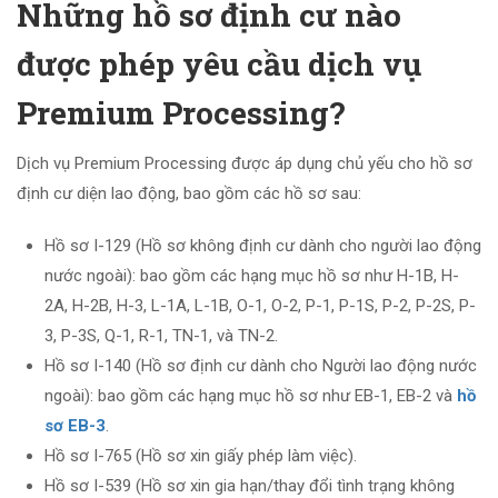
Những hồ sơ định cư nào
được phép yêu cầu dịch vụ
Premium Processing?
Dịch vụ Premium Processing được áp dụng chủ yếu cho hồ sơ
định cư diện lao động, bao gồm các hồ sơ sau:
Hồ sơ I-129 (Hồ sơ không định cư dành cho người lao động
nước ngoài): bao gồm các hạng mục hồ sơ như H-1B, H-
2A, H-2B, H-3, L-1A, L-1B, O-1, O-2, P-1, P-1S, P-2, P-2S, P-
3, P-3S, Q-1, R-1, TN-1, và TN-2.
Hồ sơ I-140 (Hồ sơ định cư dành cho Người lao động nước
ngoài): bao gồm các hạng mục hồ sơ như EB-1, EB-2 và
hồ
sơ EB-3
.
Hồ sơ I-765 (Hồ sơ xin giấy phép làm việc).
Hồ sơ I-539 (Hồ sơ xin gia hạn/thay đổi tình trạng không