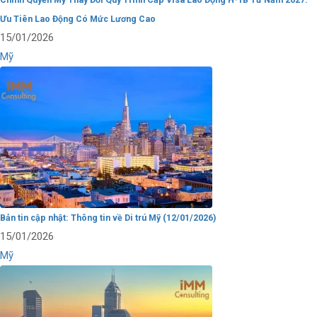
Ưu Tiên Lao Động Có Mức Lương Cao
15/01/2026
Mỹ
Bản tin cập nhật: Thông tin về Di trú Mỹ (12/01/2026)
15/01/2026
Mỹ