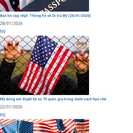
Bản tin cập nhật: Thông tin về Di trú Mỹ (26/01/2026)
28/01/2026
Mỹ
Mỹ dừng xét duyệt hồ sơ 75 quốc gia trong danh sách hạn chế
22/01/2026
Mỹ