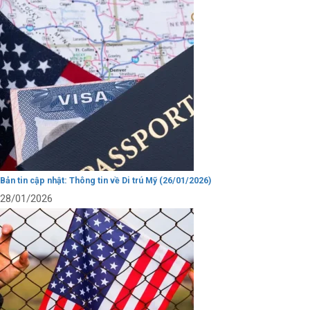
Bản tin cập nhật: Thông tin về Di trú Mỹ (26/01/2026)
28/01/2026