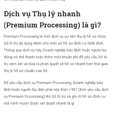
Dịch vụ Thụ lý nhanh
(Premium Processing) là gì?
Premium Processing là một dịch vụ ưu tiên thụ lý hồ sơ được
Sở Di trú áp dụng dành cho một số hồ sơ định cư nhất định.
Thông qua dịch vụ này, Doanh nghiệp bảo lãnh hoặc người lao
động có thể thanh toán thêm một khoản phí để yêu cầu Sở di
trú xem xét và đưa ra phán quyết về hồ sơ nhanh hơn thời gian
thụ lý hồ sơ chuẩn của Sở.
Để yêu cầu dịch vụ Premium Processing, Doanh nghiệp bảo
lãnh hoặc người đại diện phải nộp Đơn I-907 (Đơn yêu cầu dịch
vụ Premium Processing) lên Sở Di trú và ghi rõ hồ sơ định cư
mà mình muốn được xét duyệt nhanh là gì.