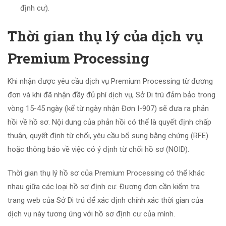
định cư).
Thời gian thụ lý của dịch vụ
Premium Processing
Khi nhận được yêu cầu dịch vụ Premium Processing từ đương
đơn và khi đã nhận đầy đủ phí dịch vụ, Sở Di trú đảm bảo trong
vòng 15-45 ngày (kể từ ngày nhận Đơn I-907) sẽ đưa ra phản
hồi về hồ sơ. Nội dung của phản hồi có thể là quyết định chấp
thuận, quyết định từ chối, yêu cầu bổ sung bằng chứng (RFE)
hoặc thông báo về việc có ý định từ chối hồ sơ (NOID).
Thời gian thụ lý hồ sơ của Premium Processing có thể khác
nhau giữa các loại hồ sơ định cư. Đương đơn cần kiểm tra
trang web của Sở Di trú để xác định chính xác thời gian của
dịch vụ này tương ứng với hồ sơ định cư của mình.