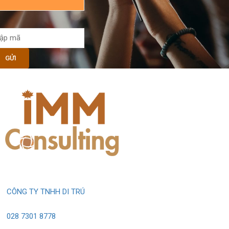
CÔNG TY TNHH DI TRÚ
028 7301 8778