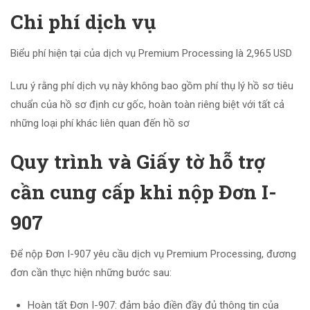
Chi phí dịch vụ
Biểu phí hiện tại của dịch vụ Premium Processing là 2,965 USD
Lưu ý rằng phí dịch vụ này không bao gồm phí thụ lý hồ sơ tiêu
chuẩn của hồ sơ định cư gốc, hoàn toàn riêng biệt với tất cả
những loại phí khác liên quan đến hồ sơ
Quy trình và Giấy tờ hỗ trợ
cần cung cấp khi nộp Đơn I-
907
Để nộp Đơn I-907 yêu cầu dịch vụ Premium Processing, đương
đơn cần thực hiện những bước sau:
Hoàn tất Đơn I-907: đảm bảo điền đầy đủ thông tin của