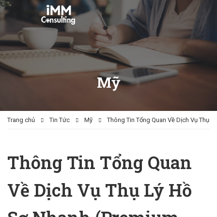
Mỹ
Trang chủ
Tin Tức
Mỹ
Thông Tin Tổng Quan Về Dịch Vụ Thụ Lý
Thông Tin Tổng Quan
Về Dịch Vụ Thụ Lý Hồ