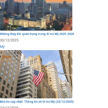
Những thay đổi quan trọng trong di trú Mỹ 2025-2026
30/12/2025
Mỹ
Bản tin cập nhật: Thông tin về Di trú Mỹ (22/12/2025)